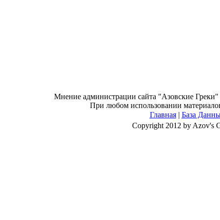
Мнение администрации сайта "Азовские Греки" н
При любом использовании материалов 
Главная
|
База Данн
Copyright 2012 by Azov's 